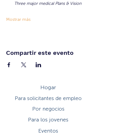
Three major medical Plans & Vision 
Mostrar más
Compartir este evento
Hogar
Para solicitantes de empleo
Por negocios
Para los jovenes
Eventos