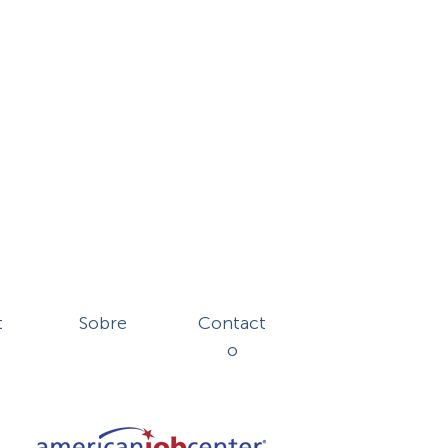
t
Sobre
Contact
o