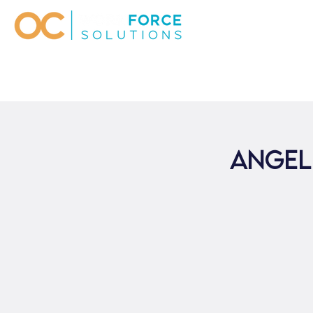
Angel 