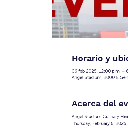
Horario y ubi
06 feb 2025, 12:00 p.m. – 
Angel Stadium, 2000 E Gen
Acerca del e
Angel Stadium Culinary Hiri
Thursday, February 6, 2025