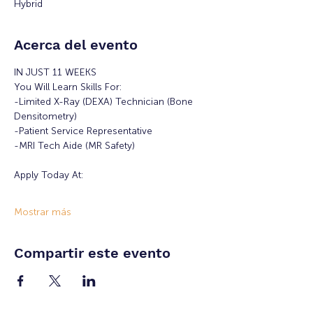
Hybrid
Acerca del evento
IN JUST 11 WEEKS
You Will Learn Skills For:
-Limited X-Ray (DEXA) Technician (Bone 
Densitometry)
-Patient Service Representative
-MRI Tech Aide (MR Safety)
Apply Today At:
Mostrar más
Compartir este evento