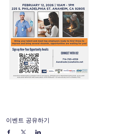
이벤트 공유하기