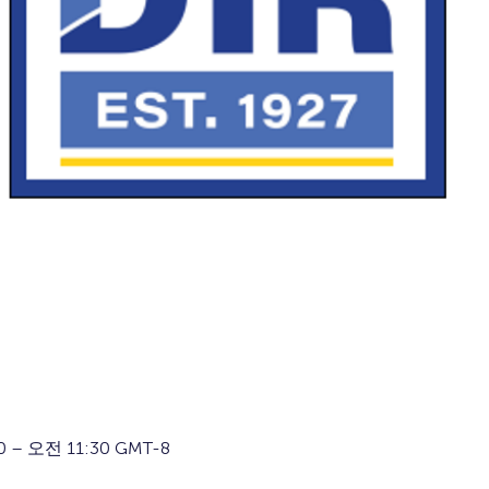
 – 오전 11:30 GMT-8