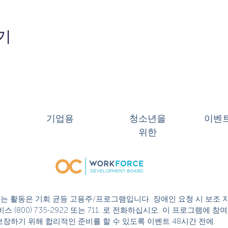
기
기업용
청소년을
이벤
위한
 또는 활동은 기회 균등 고용주/프로그램입니다. 장애인 요청 시 보조 
스 (800) 735-2922 또는 711. 로 전화하십시오. 이 프로그램에
성을 보장하기 위해 합리적인 준비를 할 수 있도록 이벤트 48시간 전에.