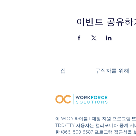
이벤트 공유하
집
구직자를 위해
이 WIOA 타이틀 I 재정 지원 프로그램
TDD/TTY 사용자는 캘리포니아 중계 서비
한 (866) 500-6587 프로그램 접근