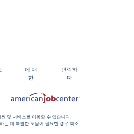
트
에 대
연락하
한
다
지원 및 서비스를 이용할 수 있습니다.
 참여하는 데 특별한 도움이 필요한 경우 최소