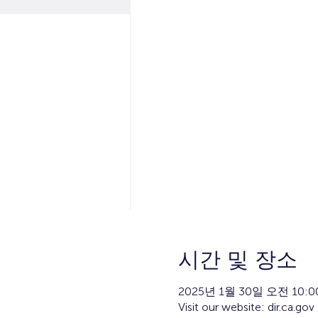
시간 및 장소
2025년 1월 30일 오전 10:00
Visit our website: dir.ca.gov