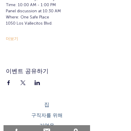
Time: 10:00 AM - 1:00 PM
Panel discussion at 10:30 AM
Where: One Safe Place
1050 Los Vallecitos Blvd.
더보기
이벤트 공유하기
집
구직자를 위해
기업용