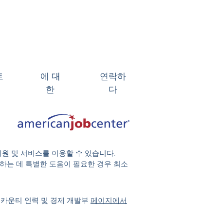
트
에 대
연락하
한
다
지원 및 서비스를 이용할 수 있습니다.
 참여하는 데 특별한 도움이 필요한 경우 최소
 카운티 인력 및 경제 개발부
페이지에서