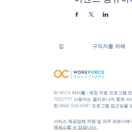
집
구직자를 위해
이 WIOA 타이틀 I 재정 지원 프로그램
TDD/TTY 사용자는 캘리포니아 중계 서비
한 (866) 500-6587 프로그램 접근
서비스 제공업체 직원 및 의무 파트너에 
액세스할 수 있습니다.