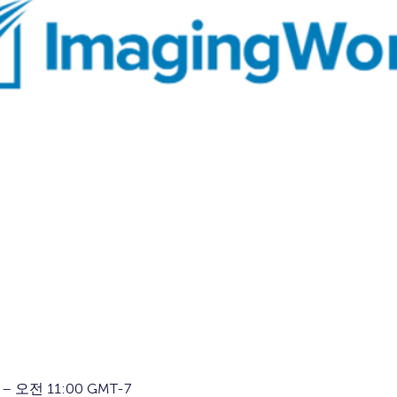
– 오전 11:00 GMT-7