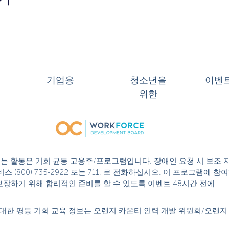
기업용
청소년을
이벤
위한
 또는 활동은 기회 균등 고용주/프로그램입니다. 장애인 요청 시 보조 
스 (800) 735-2922 또는 711. 로 전화하십시오. 이 프로그램에
성을 보장하기 위해 합리적인 준비를 할 수 있도록 이벤트 48시간 전에.
대한 평등 기회 교육 정보는 오렌지 카운티 인력 개발 위원회/오렌지