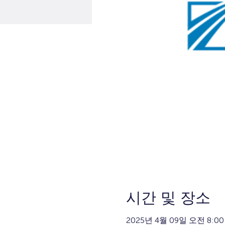
시간 및 장소
2025년 4월 09일 오전 8:00 