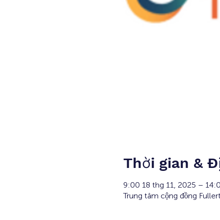
Thời gian & Đ
9:00 18 thg 11, 2025 – 14:
Trung tâm cộng đồng Fulle