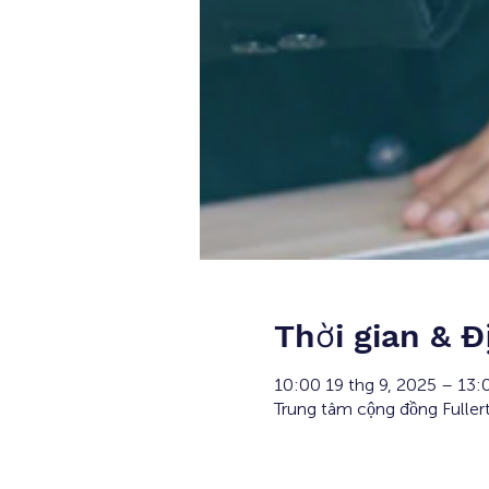
Thời gian & Đ
10:00 19 thg 9, 2025 – 13
Trung tâm cộng đồng Fulle