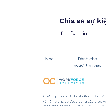
Chia sẻ sự ki
Nhà
Dành cho
người tìm việc
Chương trình hoặc hoạt động được hỗ tr
và hỗ trợ phụ trợ được cung cấp theo y