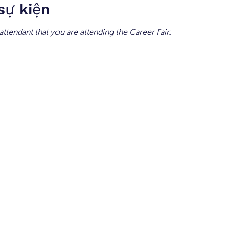
 sự kiện
ttendant that you are attending the Career Fair.