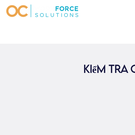
kiểm tra