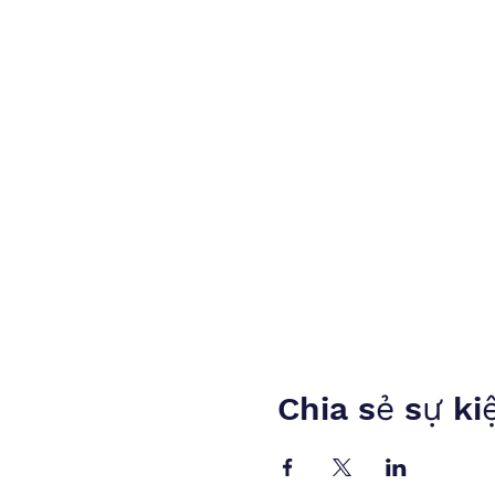
Chia sẻ sự ki