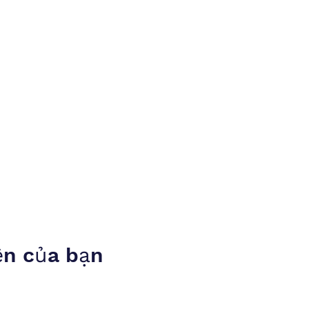
ện của bạn