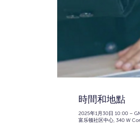
時間和地點
2025年1月30日 10:00 – GM
富乐顿社区中心, 340 W Commo