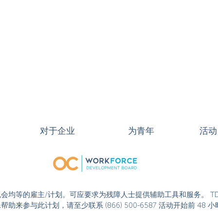
对于企业
为青年
活动
或活动是机会均等的雇主/计划。可应要求为残障人士提供辅助工具和服务。 T
果您需要特殊帮助来参与此计划，请至少联系 (866) 500-6587 活动开始