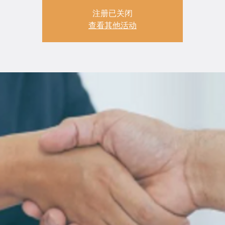
注册已关闭
查看其他活动