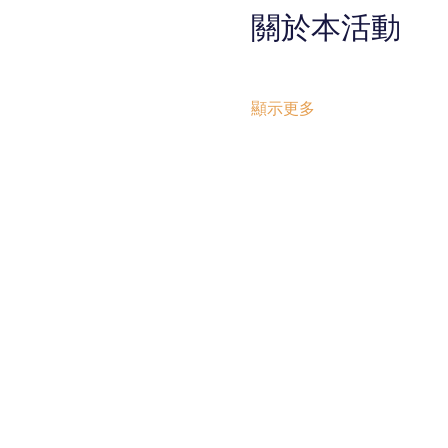
關於本活動
顯示更多