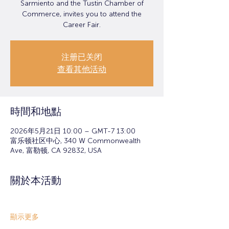
Sarmiento and the Tustin Chamber of
Commerce, invites you to attend the
Career Fair.
注册已关闭
查看其他活动
時間和地點
2026年5月21日 10:00 – GMT-7 13:00
富乐顿社区中心, 340 W Commonwealth
Ave, 富勒顿, CA 92832, USA
關於本活動
顯示更多