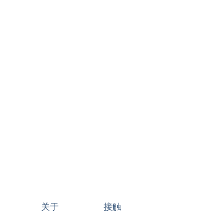
关于
接触