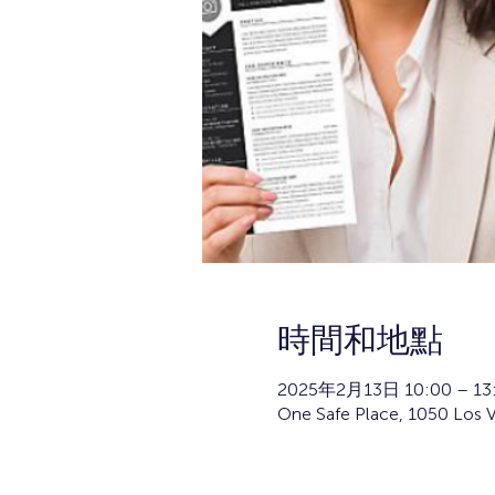
時間和地點
2025年2月13日 10:00 – 13
One Safe Place, 1050 Los V