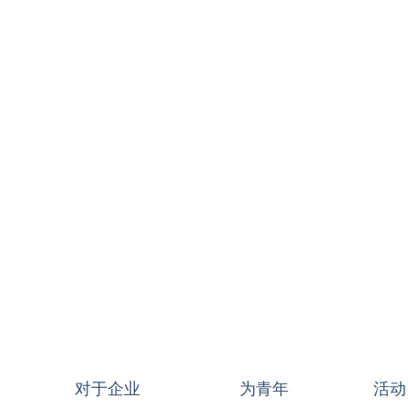
对于企业
为青年
活动