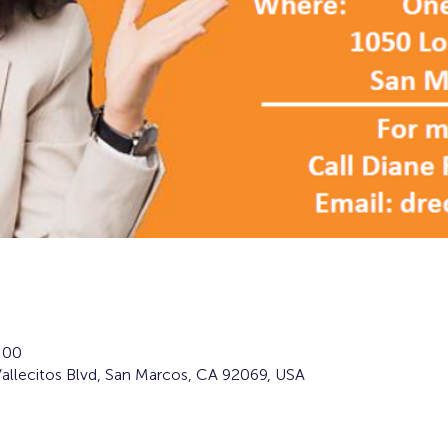
:00
allecitos Blvd, San Marcos, CA 92069, USA