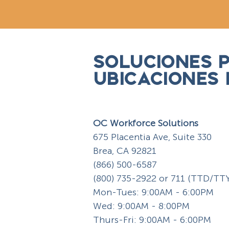
SOLUCIONES 
UBICACIONES
OC Workforce Solutions
675 Placentia Ave, Suite 330
Brea, CA 92821
(866) 500-6587
(800) 735-2922 or 711 (TTD/TT
Mon-Tues: 9:00AM - 6:00PM
Wed: 9:00AM - 8:00PM
Thurs-Fri: 9:00AM - 6:00PM