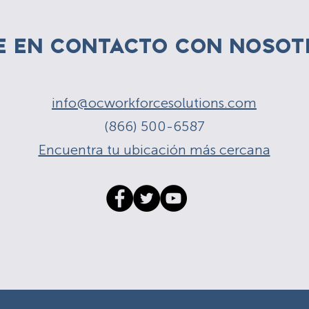
E EN CONTACTO CON NOSOT
info@ocworkforcesolutions.com
(866) 500-6587
Encuentra tu ubicación más cercana