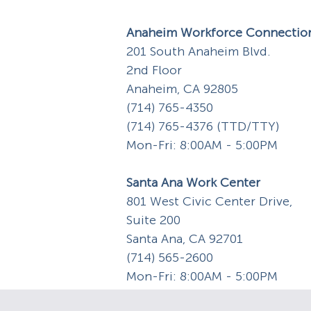
Anaheim Workforce Connectio
201 South Anaheim Blvd.
2nd Floor
Anaheim, CA 92805
(714) 765-4350
(714) 765-4376 (TTD/TTY)
Mon-Fri: 8:00AM - 5:00PM
Santa Ana Work Center
801 West Civic Center Drive,
Suite 200
Santa Ana, CA 92701
(714) 565-2600
Mon-Fri: 8:00AM - 5:00PM