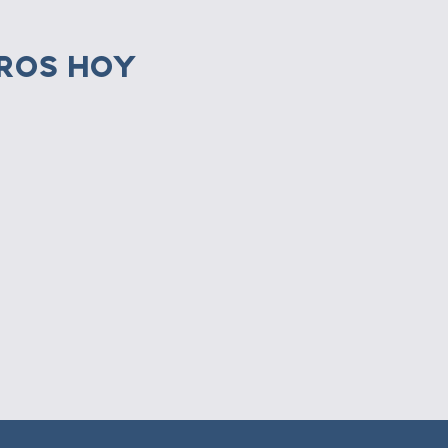
ROS HOY