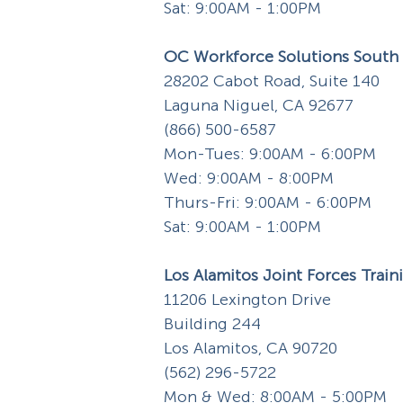
Sat: 9:00AM - 1:00PM
OC Workforce Solutions South
28202 Cabot Road, Suite 140
Laguna Niguel, CA 92677
(866) 500-6587
Mon-Tues: 9:00AM - 6:00PM
Wed: 9:00AM - 8:00PM
Thurs-Fri: 9:00AM - 6:00PM
Sat: 9:00AM - 1:00PM
Los Alamitos Joint Forces Train
11206 Lexington Drive
Building 244
Los Alamitos, CA 90720
(562) 296-5722
Mon & Wed: 8:00AM - 5:00PM