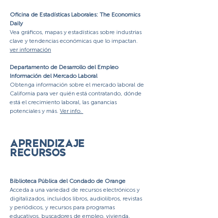
Oficina de Estadísticas Laborales: The Economics
Daily
Vea gráficos, mapas y estadísticas sobre industrias
clave y tendencias económicas que lo impactan.
ver información
Departamento de Desarrollo del Empleo
Información del Mercado Laboral
Obtenga información sobre el mercado laboral de
California para ver quién está contratando, dónde
está el crecimiento laboral, las ganancias
potenciales y más.
Ver info.
APRENDIZAJE
RECURSOS
Biblioteca Pública del Condado de Orange
Acceda a una variedad de recursos electrónicos y
digitalizados, incluidos libros, audiolibros, revistas
y periódicos, y recursos para programas
educativos, buscadores de empleo, vivienda,