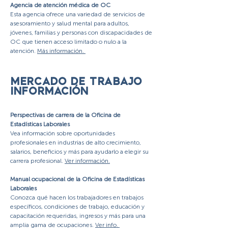
Agencia de atención médica de OC
Esta agencia ofrece una variedad de servicios de
asesoramiento y salud mental para adultos,
jóvenes, familias y personas con discapacidades de
OC que tienen acceso limitado o nulo a la
atención.
Más información.
MERCADO DE TRABAJO
INFORMACIÓN
Perspectivas de carrera de la Oficina de
Estadísticas Laborales
Vea información sobre oportunidades
profesionales en industrias de alto crecimiento,
salarios, beneficios y más para ayudarlo a elegir su
carrera profesional.
Ver información.
Manual ocupacional de la Oficina de Estadísticas
Laborales
Conozca qué hacen los trabajadores en trabajos
específicos, condiciones de trabajo, educación y
capacitación requeridas, ingresos y más para una
amplia gama de ocupaciones.
Ver info.