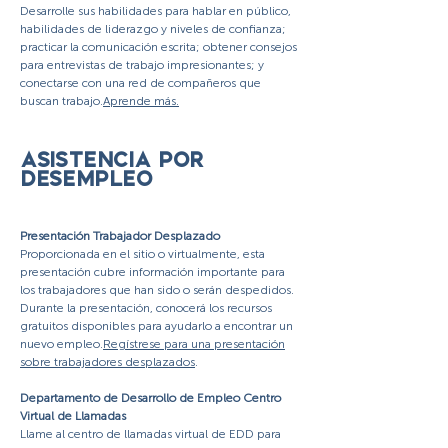
Desarrolle sus habilidades para hablar en público,
habilidades de liderazgo y niveles de confianza;
practicar la comunicación escrita; obtener consejos
para entrevistas de trabajo impresionantes; y
conectarse con una red de compañeros que
buscan trabajo.
Aprende más.
asistencia por
desempleo
Presentación Trabajador Desplazado
Proporcionada en el sitio o virtualmente, esta
presentación cubre información importante para
los trabajadores que han sido o serán despedidos.
Durante la presentación, conocerá los recursos
gratuitos disponibles para ayudarlo a encontrar un
nuevo empleo.
Regístrese para una presentación
sobre trabajadores desplazados
.
Departamento de Desarrollo de Empleo Centro
Virtual de Llamadas
Llame al centro de llamadas virtual de EDD para