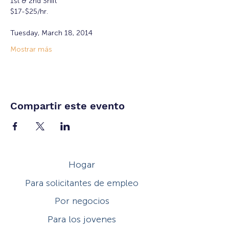
1st & 2nd Shift
$17-$25/hr.
Tuesday, March 18, 2014
Mostrar más
Compartir este evento
Hogar
Para solicitantes de empleo
Por negocios
Para los jovenes