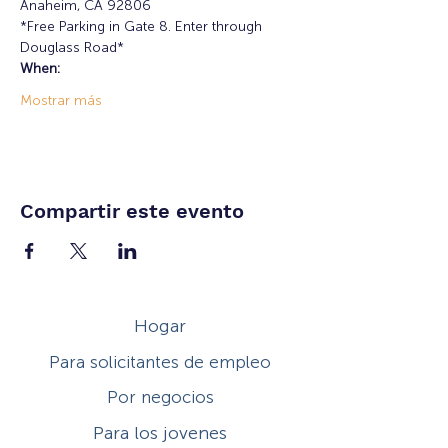
Anaheim, CA 92806
*Free Parking in Gate 8. Enter through 
Douglass Road*
When:
Mostrar más
Compartir este evento
Hogar
Para solicitantes de empleo
Por negocios
Para los jovenes