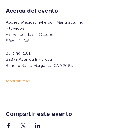
Acerca del evento
Applied Medical In-Person Manufacturing 
Interviews 
Every Tuesday in October
9AM - 11AM
Building R101
22872 Avenida Empresa
Rancho Santa Margarita, CA 92688
Mostrar más
Compartir este evento