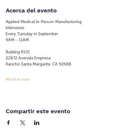
Acerca del evento
Applied Medical In-Person Manufacturing 
Interviews 
Every Tuesday in September
9AM - 11AM
Building R101
22872 Avenida Empresa
Rancho Santa Margarita, CA 92688
Mostrar más
Compartir este evento