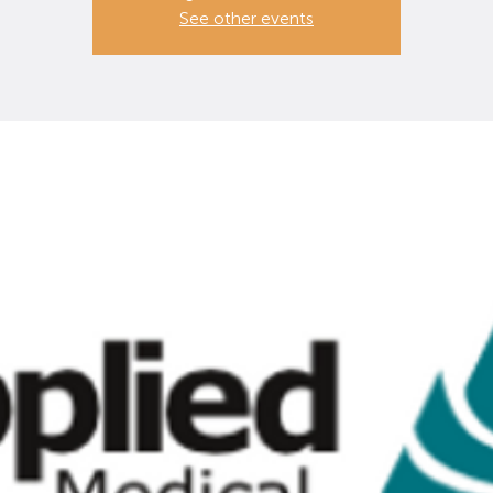
See other events