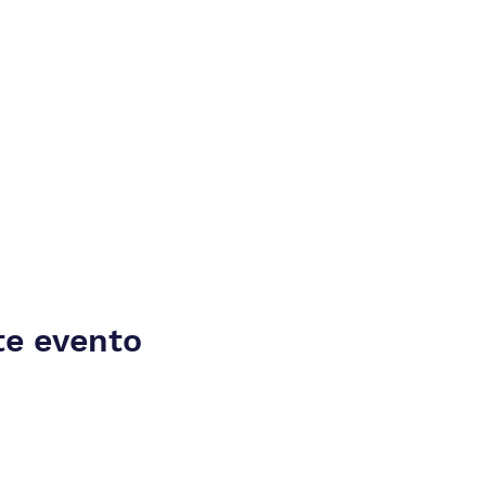
te evento