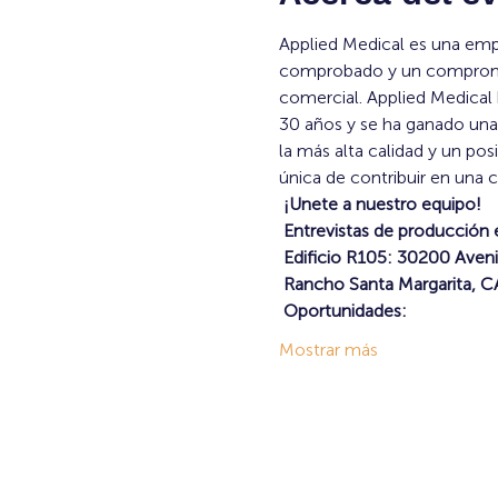
Applied Medical es una emp
comprobado y un compromis
comercial. Applied Medical 
30 años y se ha ganado una 
la más alta calidad y un p
única de contribuir en una 
¡Unete a nuestro equipo!
Entrevistas de producción 
Edificio R105: 30200 Aveni
Rancho Santa Margarita, 
Oportunidades:
Mostrar más