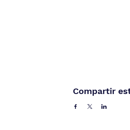
Compartir es