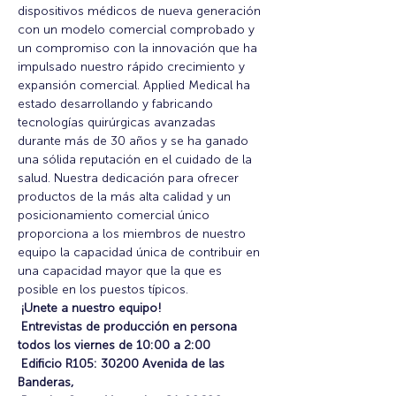
dispositivos médicos de nueva generación 
con un modelo comercial comprobado y 
un compromiso con la innovación que ha 
impulsado nuestro rápido crecimiento y 
expansión comercial. Applied Medical ha 
estado desarrollando y fabricando 
tecnologías quirúrgicas avanzadas 
durante más de 30 años y se ha ganado 
una sólida reputación en el cuidado de la 
salud. Nuestra dedicación para ofrecer 
productos de la más alta calidad y un 
posicionamiento comercial único 
proporciona a los miembros de nuestro 
equipo la capacidad única de contribuir en 
una capacidad mayor que la que es 
posible en los puestos típicos.
¡Unete a nuestro equipo!
Entrevistas de producción en persona 
todos los viernes de 10:00 a 2:00
Edificio R105: 30200 Avenida de las 
Banderas,