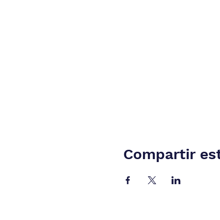
Compartir es