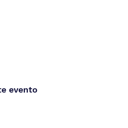
te evento