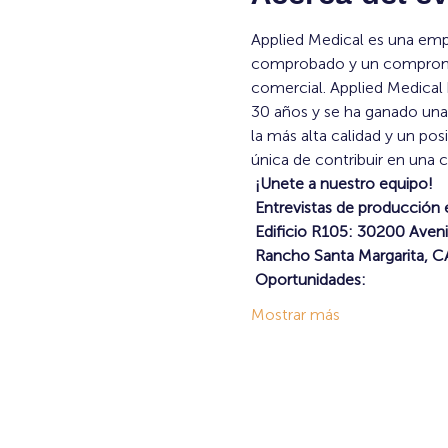
Applied Medical es una emp
comprobado y un compromis
comercial. Applied Medical 
30 años y se ha ganado una 
la más alta calidad y un p
única de contribuir en una 
¡Unete a nuestro equipo!
Entrevistas de producción 
Edificio R105: 30200 Aveni
Rancho Santa Margarita, 
Oportunidades:
Mostrar más