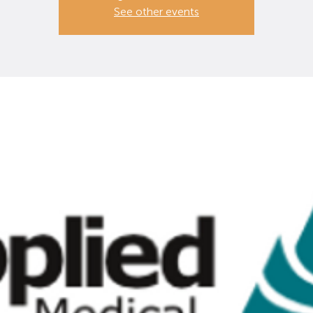
See other events