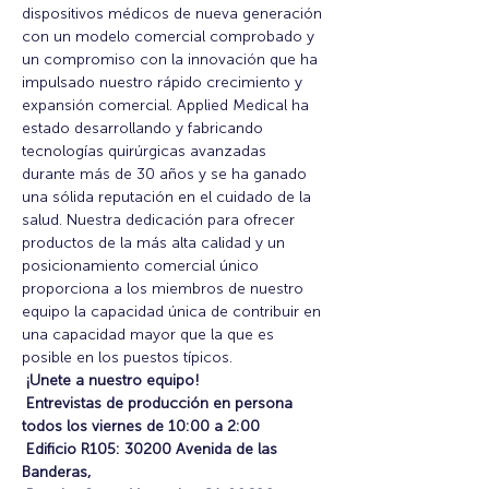
dispositivos médicos de nueva generación 
con un modelo comercial comprobado y 
un compromiso con la innovación que ha 
impulsado nuestro rápido crecimiento y 
expansión comercial. Applied Medical ha 
estado desarrollando y fabricando 
tecnologías quirúrgicas avanzadas 
durante más de 30 años y se ha ganado 
una sólida reputación en el cuidado de la 
salud. Nuestra dedicación para ofrecer 
productos de la más alta calidad y un 
posicionamiento comercial único 
proporciona a los miembros de nuestro 
equipo la capacidad única de contribuir en 
una capacidad mayor que la que es 
posible en los puestos típicos.
¡Unete a nuestro equipo!
Entrevistas de producción en persona 
todos los viernes de 10:00 a 2:00
Edificio R105: 30200 Avenida de las 
Banderas,