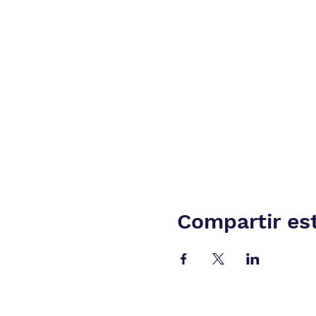
Compartir es