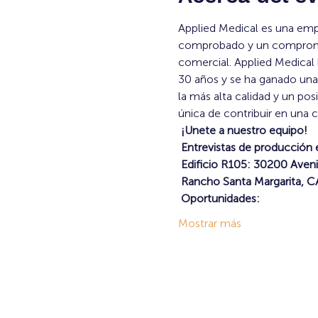
Applied Medical es una emp
comprobado y un compromis
comercial. Applied Medical 
30 años y se ha ganado una 
la más alta calidad y un p
única de contribuir en una 
¡Unete a nuestro equipo!
Entrevistas de producción 
Edificio R105: 30200 Aveni
Rancho Santa Margarita, 
Oportunidades:
Mostrar más