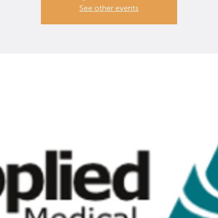
See other events