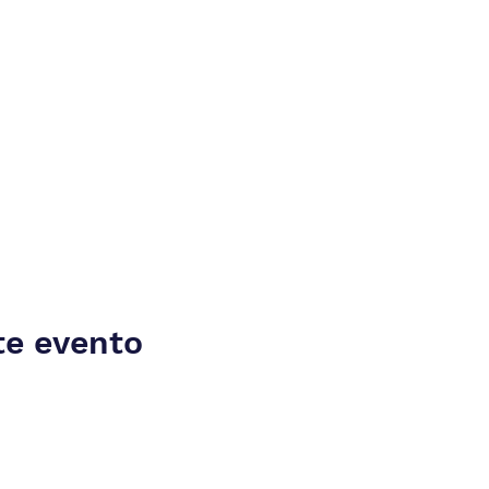
te evento