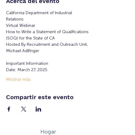
Acerca del evento
California Department of Industrial 
Relations
Virtual Webinar
How to Write a Statement of Qualifications 
(SOQ) for the State of CA
Hosted By Recruitment and Outreach Unit, 
Michael Adlfinger
Important Information
Date: March 27, 2025
Mostrar más
Compartir este evento
Hogar