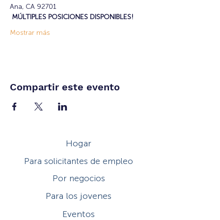
Ana, CA 92701
MÚLTIPLES POSICIONES DISPONIBLES!
Mostrar más
Compartir este evento
Hogar
Para solicitantes de empleo
Por negocios
Para los jovenes
Eventos