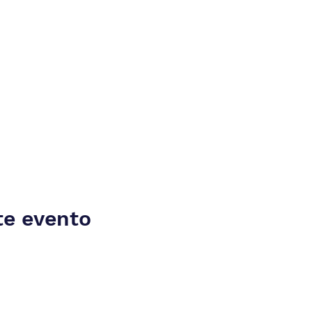
te evento