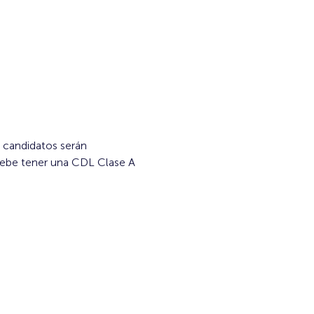
Debe tener una CDL Clase A 