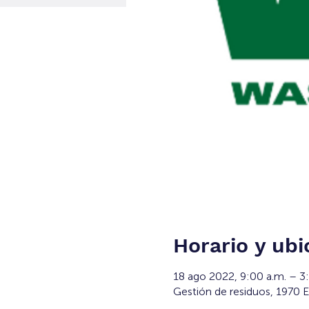
Horario y ubi
18 ago 2022, 9:00 a.m. – 
Gestión de residuos, 1970 E