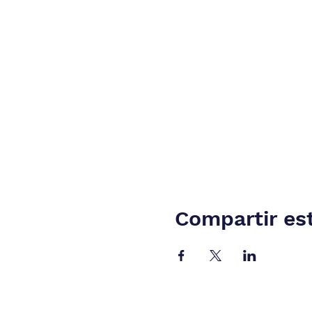
Compartir es