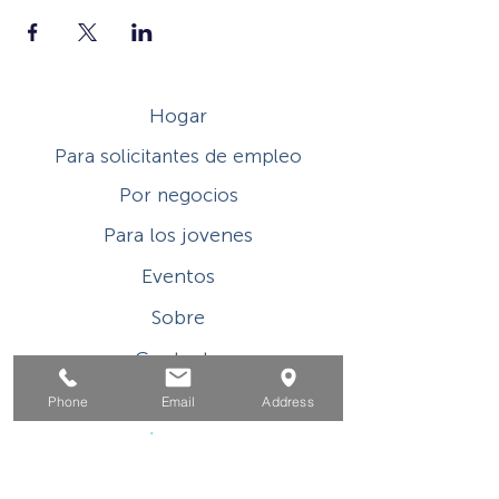
Hogar
Para solicitantes de empleo
Por negocios
Para los jovenes
Eventos
Sobre
Contacto
Phone
Email
Address