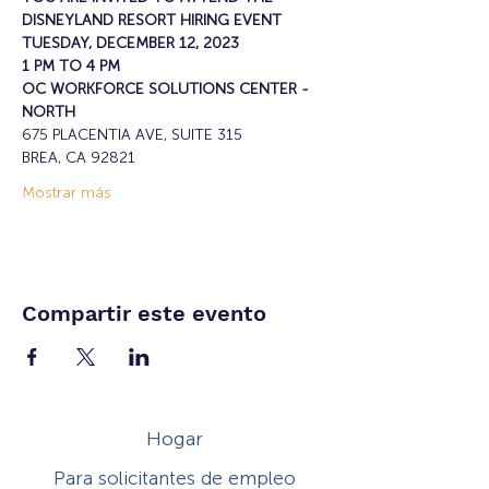
DISNEYLAND RESORT HIRING EVENT
TUESDAY, DECEMBER 12, 2023
1 PM TO 4 PM
OC WORKFORCE SOLUTIONS CENTER - 
NORTH
675 PLACENTIA AVE, SUITE 315
BREA, CA 92821
Mostrar más
Compartir este evento
Hogar
Para solicitantes de empleo