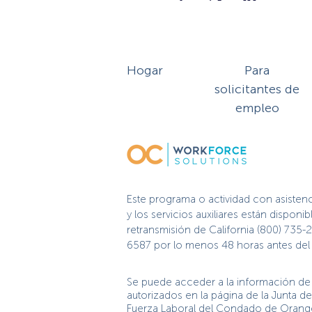
Hogar
Para
solicitantes de
empleo
Este programa o actividad con asisten
y los servicios auxiliares están dispo
retransmisión de California (800) 735-
6587 por lo menos 48 horas antes del e
Se puede acceder a la información de 
autorizados en la página de la Junta 
Fuerza Laboral del Condado de Oran