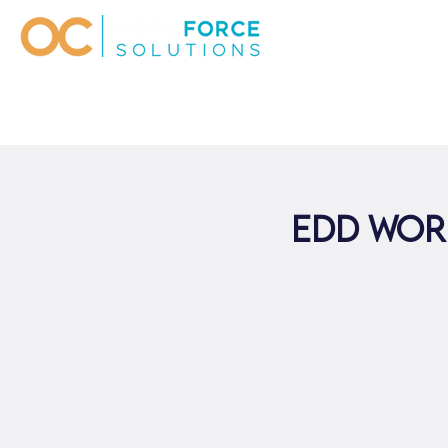
EDD Wor