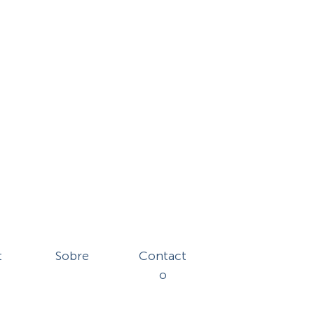
t
Sobre
Contact
o