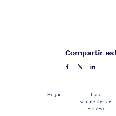
Compartir es
Hogar
Para
solicitantes de
empleo