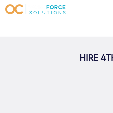
HIRE 4