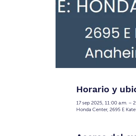
Horario y ubi
17 sep 2025, 11:00 a.m. – 2
Honda Center, 2695 E Kate