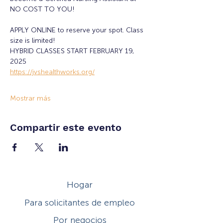
NO COST TO YOU!
APPLY ONLINE to reserve your spot. Class 
size is limited!
HYBRID CLASSES START FEBRUARY 19, 
2025
https://jvshealthworks.org/
Mostrar más
Compartir este evento
Hogar
Para solicitantes de empleo
Por negocios