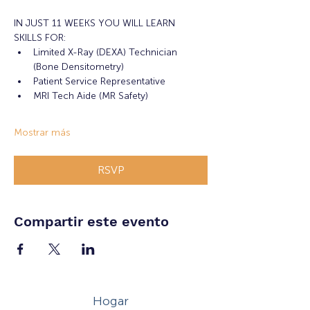
IN JUST 11 WEEKS YOU WILL LEARN 
SKILLS FOR:
Limited X-Ray (DEXA) Technician 
(Bone Densitometry)
Patient Service Representative
MRI Tech Aide (MR Safety)
Mostrar más
RSVP
Compartir este evento
Hogar