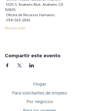
 1025 S. Anaheim Blvd., Anaheim, CA 
92805
 Oficina de Recursos Humanos
 (714) 563-2841
Mostrar más
Compartir este evento
Hogar
Para solicitantes de empleo
Por negocios
Para los jovenes