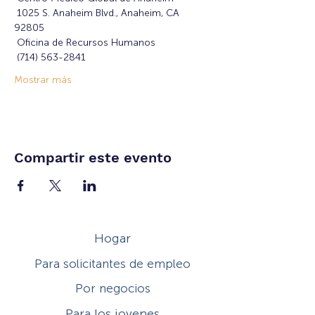
 1025 S. Anaheim Blvd., Anaheim, CA 
92805
 Oficina de Recursos Humanos
 (714) 563-2841
Mostrar más
Compartir este evento
Hogar
Para solicitantes de empleo
Por negocios
Para los jovenes