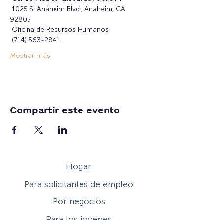
 1025 S. Anaheim Blvd., Anaheim, CA 
92805
 Oficina de Recursos Humanos
 (714) 563-2841
Mostrar más
Compartir este evento
Hogar
Para solicitantes de empleo
Por negocios
Para los jovenes