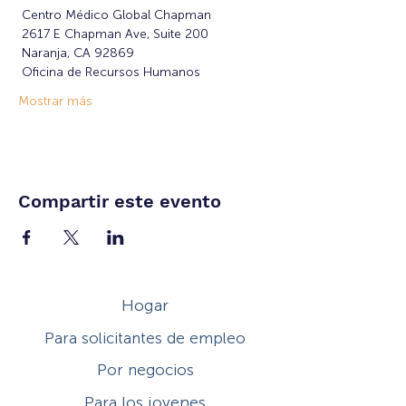
 Centro Médico Global Chapman
 2617 E Chapman Ave, Suite 200
 Naranja, CA 92869
 Oficina de Recursos Humanos
Mostrar más
Compartir este evento
Hogar
Para solicitantes de empleo
Por negocios
Para los jovenes