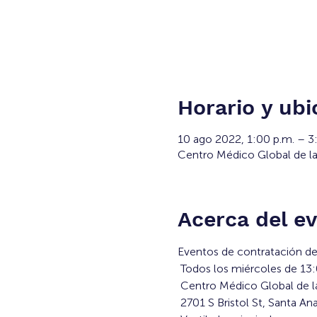
Horario y ubi
10 ago 2022, 1:00 p.m. – 
Centro Médico Global de la 
Acerca del e
Eventos de contratación de 
 Todos los miércoles de 13
 Centro Médico Global de l
 2701 S Bristol St, Santa A