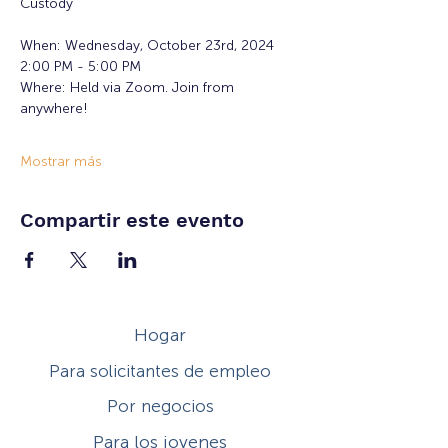
Custody
When: Wednesday, October 23rd, 2024
2:00 PM - 5:00 PM
Where: Held via Zoom. Join from 
anywhere!
Mostrar más
Compartir este evento
Hogar
Para solicitantes de empleo
Por negocios
Para los jovenes