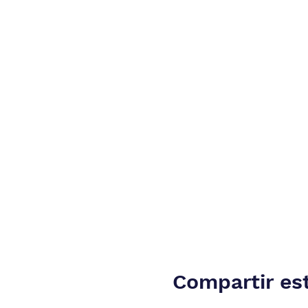
Compartir es