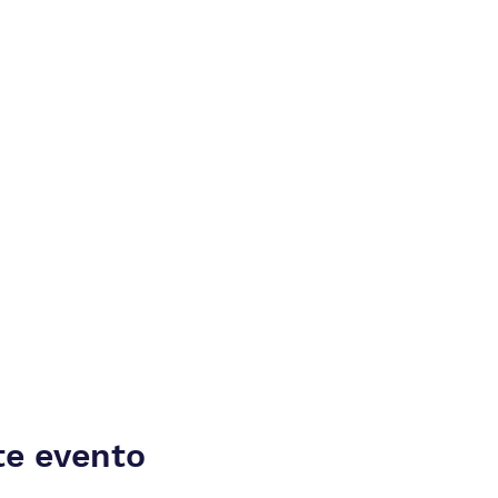
te evento