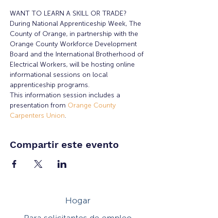
WANT TO LEARN A SKILL OR TRADE?
During National Apprenticeship Week, The 
County of Orange, in partnership with the 
Orange County Workforce Development 
Board and the International Brotherhood of 
Electrical Workers, will be hosting online 
informational sessions on local 
apprenticeship programs.
T﻿his information session includes a 
presentation from 
Orange County 
Carpenters Union
.
Compartir este evento
Hogar