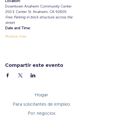
Location:
Downtown Anaheim Community Center
250 E Center St. Anaheim, CA 92805
Free Parking in brick structure across the 
street
Date and Time:
Mostrar más
Compartir este evento
Hogar
Para solicitantes de empleo
Por negocios