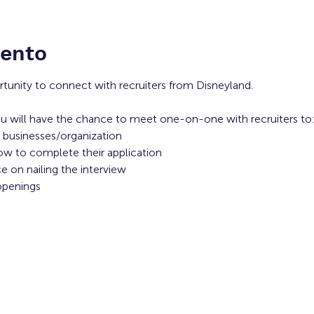
vento
rtunity to connect with recruiters from Disneyland. 
u will have the chance to meet one-on-one with recruiters to:
 businesses/organization 
ow to complete their application 
 on nailing the interview
openings