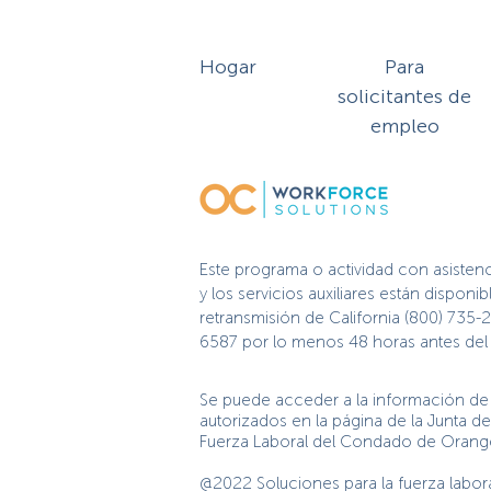
Hogar
Para
solicitantes de
empleo
Este programa o actividad con asisten
y los servicios auxiliares están dispo
retransmisión de California (800) 735-
6587 por lo menos 48 horas antes del e
Se puede acceder a la información de 
autorizados en la página de la Junta 
Fuerza Laboral del Condado de Oran
@2022 Soluciones para la fuerza labo