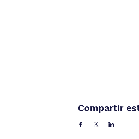
Compartir es