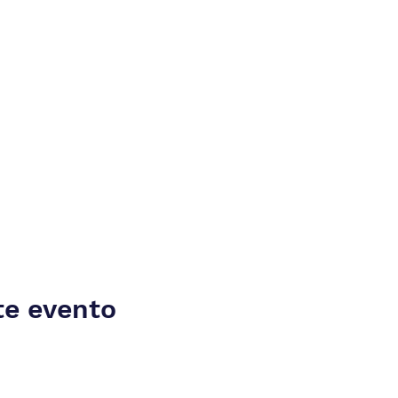
te evento