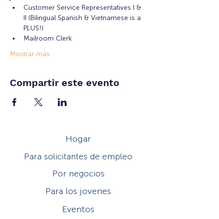
Customer Service Representatives I & 
II (Bilingual Spanish & Vietnamese is a 
PLUS!)
Mailroom Clerk
Mostrar más
Compartir este evento
Hogar
Para solicitantes de empleo
Por negocios
Para los jovenes
Eventos