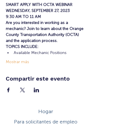
SMART APPLY WITH OCTA WEBINAR
WEDNESDAY, SEPTEMBER 27, 2023
9:30 AM TO 11 AM
Are you interested in working as a 
mechanic? Join to learn about the Orange 
County Transportation Authority (OCTA) 
and the application process.
TOPICS INCLUDE: 
Available Mechanic Positions
Mostrar más
Compartir este evento
Hogar
Para solicitantes de empleo