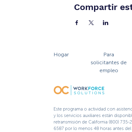
Compartir es
Hogar
Para
solicitantes de
empleo
Este programa o actividad con asisten
y los servicios auxiliares están dispo
retransmisión de California (800) 735-
6587 por lo menos 48 horas antes del e