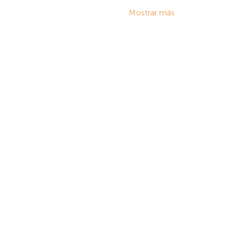
Mostrar más