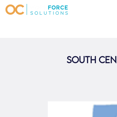
South Cen