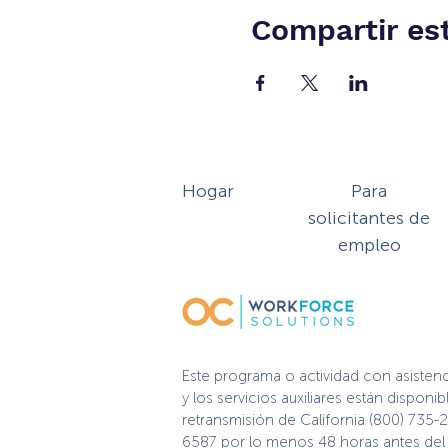
Compartir es
Hogar
Para
solicitantes de
empleo
Este programa o actividad con asisten
y los servicios auxiliares están dispo
retransmisión de California (800) 735-
6587 por lo menos 48 horas antes del e