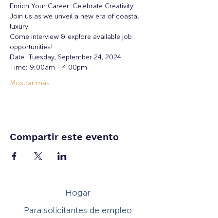
Enrich Your Career. Celebrate Creativity. 
Join us as we unveil a new era of coastal 
luxury. 
Come interview & explore available job 
opportunities!
Date: Tuesday, September 24, 2024
Time: 9:00am - 4:00pm
Mostrar más
Compartir este evento
Hogar
Para solicitantes de empleo