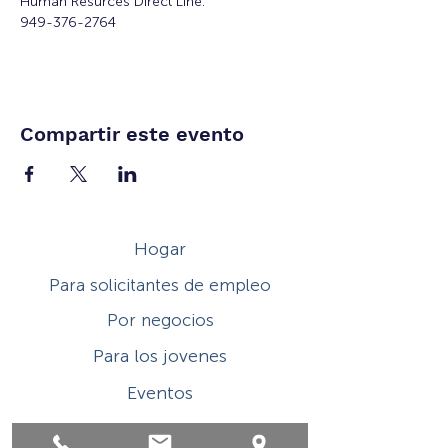
Human Resurces Direct Line:
949-376-2764
Compartir este evento
Hogar
Para solicitantes de empleo
Por negocios
Para los jovenes
Eventos
Sobre