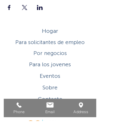
Hogar
Para solicitantes de empleo
Por negocios
Para los jovenes
Eventos
Sobre
Contacto
Phone
Email
Address